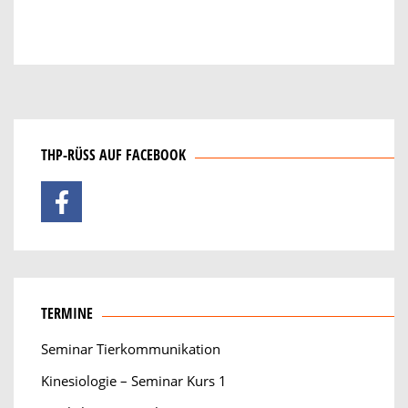
THP-RÜSS AUF FACEBOOK
TERMINE
Seminar Tierkommunikation
Kinesiologie – Seminar Kurs 1