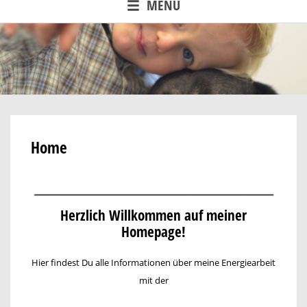
MENU
Home
Herzlich Willkommen auf meiner
Homepage!
Hier findest Du alle Informationen über meine Energiearbeit
mit der