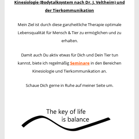
Kinesiologie (Bodytalksystem nach Dr. J. Veltheim) und
der Tierkommunikation
Mein Ziel ist durch diese ganzheitliche Therapie optimale
Lebensqualität für Mensch & Tier zu ermöglichen und zu
erhalten.
Damit auch Du aktiv etwas für Dich und Dein Tier tun
kannst, biete ich regelmäßig
Seminare
in den Bereichen
Kinesiologie und Tierkommunikation an.
Schaue Dich gerne in Ruhe auf meiner Seite um.