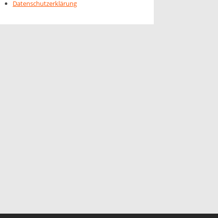
Datenschutzerklärung