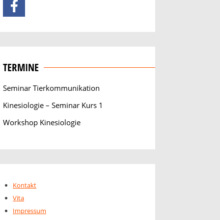
TERMINE
Seminar Tierkommunikation
Kinesiologie – Seminar Kurs 1
Workshop Kinesiologie
Kontakt
Vita
Impressum