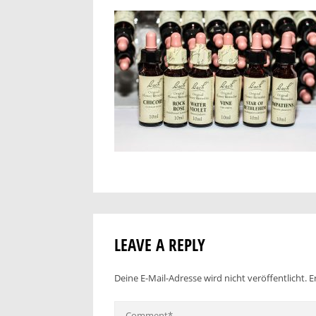
LEAVE A REPLY
Deine E-Mail-Adresse wird nicht veröffentlicht.
E