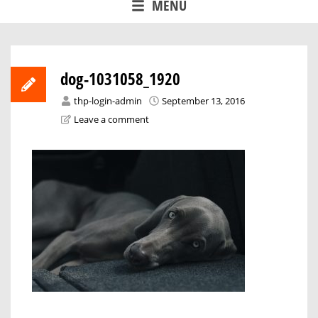
MENU
dog-1031058_1920
thp-login-admin
September 13, 2016
Leave a comment