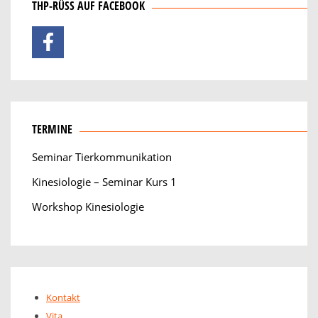
THP-RÜSS AUF FACEBOOK
TERMINE
Seminar Tierkommunikation
Kinesiologie – Seminar Kurs 1
Workshop Kinesiologie
Kontakt
Vita