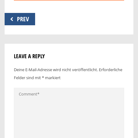
Beitragsnavigation
PREV
LEAVE A REPLY
Deine E-Mail-Adresse wird nicht veröffentlicht.
Erforderliche
Felder sind mit
*
markiert