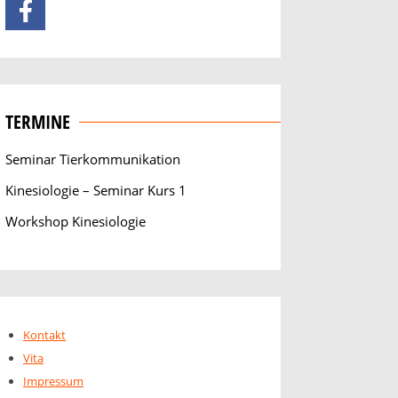
TERMINE
Seminar Tierkommunikation
Kinesiologie – Seminar Kurs 1
Workshop Kinesiologie
Kontakt
Vita
Impressum