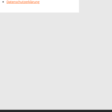
Datenschutzerklärung