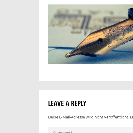
LEAVE A REPLY
Deine E-Mail-Adresse wird nicht veröffentlicht.
E