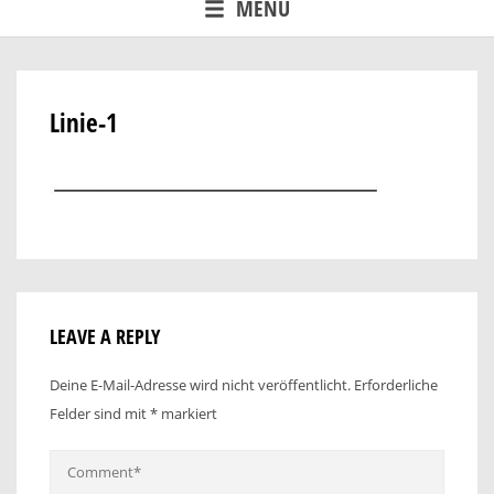
MENU
Linie-1
LEAVE A REPLY
Deine E-Mail-Adresse wird nicht veröffentlicht.
Erforderliche
Felder sind mit
*
markiert