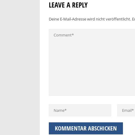
LEAVE A REPLY
Deine E-Mail-Adresse wird nicht veröffentlicht.
E