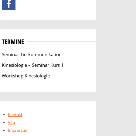
TERMINE
Seminar Tierkommunikation
Kinesiologie – Seminar Kurs 1
Workshop Kinesiologie
Kontakt
Vita
Impressum