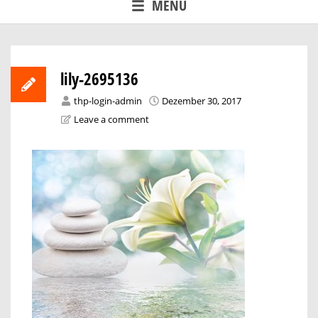
MENU
lily-2695136
thp-login-admin
Dezember 30, 2017
Leave a comment