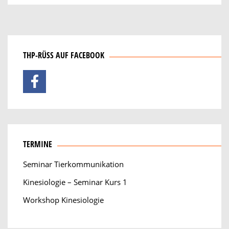
THP-RÜSS AUF FACEBOOK
TERMINE
Seminar Tierkommunikation
Kinesiologie – Seminar Kurs 1
Workshop Kinesiologie